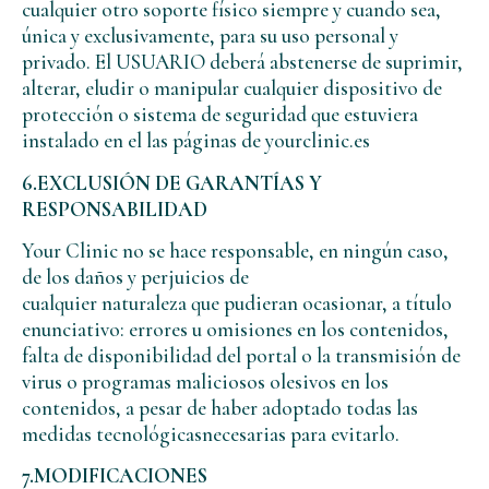
cualquier otro soporte físico siempre y cuando sea,
única y exclusivamente, para su uso personal y
privado. El USUARIO deberá abstenerse de suprimir,
alterar, eludir o manipular cualquier dispositivo de
protección o sistema de seguridad que estuviera
instalado en el las páginas de yourclinic.es
6.EXCLUSIÓN DE GARANTÍAS Y
RESPONSABILIDAD
Your Clinic no se hace responsable, en ningún caso,
de los daños y perjuicios de
cualquier naturaleza que pudieran ocasionar, a título
enunciativo: errores u omisiones en los contenidos,
falta de disponibilidad del portal o la transmisión de
virus o programas maliciosos olesivos en los
contenidos, a pesar de haber adoptado todas las
medidas tecnológicasnecesarias para evitarlo.
7.MODIFICACIONES