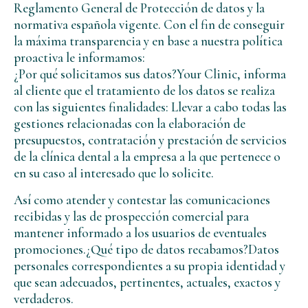
Reglamento General de Protección de datos y la
normativa española vigente. Con el fin de conseguir
la máxima transparencia y en base a nuestra política
proactiva le informamos:
¿Por qué solicitamos sus datos?Your Clinic, informa
al cliente que el tratamiento de los datos se realiza
con las siguientes finalidades: Llevar a cabo todas las
gestiones relacionadas con la elaboración de
presupuestos, contratación y prestación de servicios
de la clínica dental a la empresa a la que pertenece o
en su caso al interesado que lo solicite.
Así como atender y contestar las comunicaciones
recibidas y las de prospección comercial para
mantener informado a los usuarios de eventuales
promociones.¿Qué tipo de datos recabamos?Datos
personales correspondientes a su propia identidad y
que sean adecuados, pertinentes, actuales, exactos y
verdaderos.