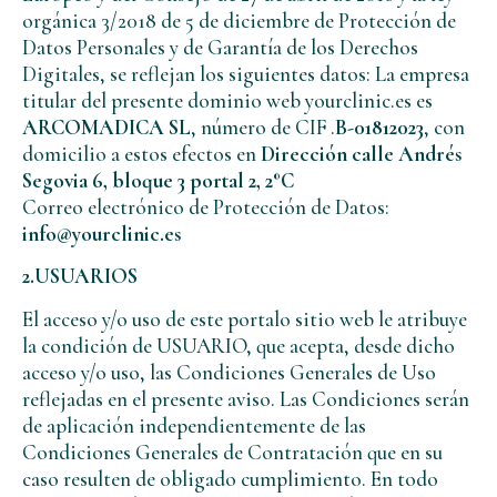
orgánica 3/2018 de 5 de diciembre de Protección de
Datos Personales y de Garantía de los Derechos
Digitales, se reflejan los siguientes datos: La empresa
titular del presente dominio web yourclinic.es es
ARCOMADICA SL
, número de CIF .
B-01812023
, con
domicilio a estos efectos en
Dirección calle Andrés
Segovia 6, bloque 3 portal 2, 2°C
Correo electrónico de Protección de Datos:
info@yourclinic.es
2.USUARIOS
El acceso y/o uso de este portalo sitio web le atribuye
la condición de USUARIO, que acepta, desde dicho
acceso y/o uso, las Condiciones Generales de Uso
reflejadas en el presente aviso. Las Condiciones serán
de aplicación independientemente de las
Condiciones Generales de Contratación que en su
caso resulten de obligado cumplimiento. En todo