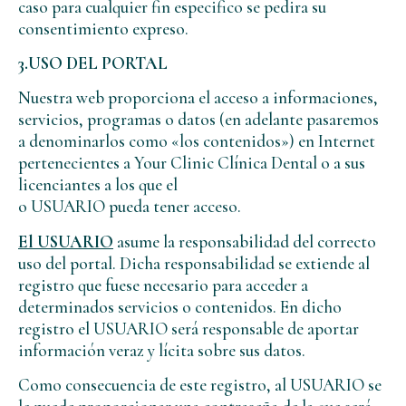
caso para cualquier fin especifico se pedira su
consentimiento expreso.
3.USO DEL PORTAL
Nuestra web proporciona el acceso a informaciones,
servicios, programas o datos (en adelante pasaremos
a denominarlos como «los contenidos») en Internet
pertenecientes a Your Clinic Clínica Dental o a sus
licenciantes a los que el
o USUARIO pueda tener acceso.
El USUARIO
asume la responsabilidad del correcto
uso del portal. Dicha responsabilidad se extiende al
registro que fuese necesario para acceder a
determinados servicios o contenidos. En dicho
registro el USUARIO será responsable de aportar
información veraz y lícita sobre sus datos.
Como consecuencia de este registro, al USUARIO se