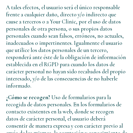
A tales efectos, el usuario será el único responsable
frente a cualquier daño, directo y/o indirecto que
cause a terceros o a Your Clinic, por el uso de datos
personales de otra persona, o sus propios datos
personales cuando sean falsos, erróneos, no actuales,
inadecuados o impertinentes. Igualmente el usuario
que utilice los datos personales de un tercero,
responderá ante éste de la obligación de información
establecida en el RGPD para cuando los datos de
carácter personal no hayan sido recabados del propio
interesado, y/o de las consecuencias de no haberle
informado.
¿Cómo se recogen?
Uso de formularios para la
recogida de datos personales. En los formularios de
contacto existentes en la web, donde se recogen
datos de carácter personal, el usuario deberá
consentir de manera expresa y con carácter previo al
envío de los mismos, la aceptación y conocimiento de