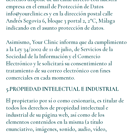
empresa en el email de Protección de Datos
info@yourclinic.es y en la dirección postal calle
Andrés Segovia 6, bloque 3 portal 2, 2°C, Málaga
indicando en el asunto protección de datos.
Asimismo, Your Clinic informa que da cumplimiento
a la Ley 34/2002 de 11 de julio, de Servicios de la
Sociedad de la Información y el Comercio
Electrónico y le solicitará su consentimiento al
tratamiento de su correo electrónico con fines
comerciales en cada momento.
5.PROPIEDAD INTELECTUAL E INDUSTRIAL
El propietario por sí o como cesionaria, es titular de
todos los derechos de propiedad intelectual e
industrial de su página web, así como de los
elementos contenidos en la misma (a título
enunciativo, imágenes, sonido, audio, vídeo,