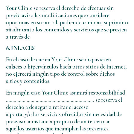
Your Clinic se reserva el derecho de efectuar sin
previo aviso las modificaciones que considere
oportunas en su portal, pudiendo cambiar, suprimir o
añadir tanto los contenidos y servicios que se presten
a través de
8.ENLACES
En el caso de que en Your Clinic se dispusiesen
enlaces o hipervínculos hacía otros sitios de Internet,
no ejercerá ningún tipo de control sobre dichos
sitios y contenidos.
En ningún caso Your Clinic asumirá responsabilidad
………………………………………………………….. se reserva el
derecho a denegar o retirar el acceso
a portal y/o los servicios ofrecidos sin necesidad de
preaviso, a instancia propia o de un tercero, a
aquellos usuarios que incumplan las presentes