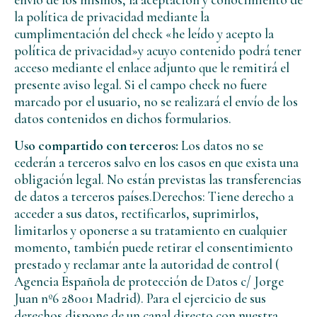
la política de privacidad mediante la
cumplimentación del check «he leído y acepto la
política de privacidad»y acuyo contenido podrá tener
acceso mediante el enlace adjunto que le remitirá el
presente aviso legal. Si el campo check no fuere
marcado por el usuario, no se realizará el envío de los
datos contenidos en dichos formularios.
Uso compartido con terceros:
Los datos no se
cederán a terceros salvo en los casos en que exista una
obligación legal. No están previstas las transferencias
de datos a terceros países.Derechos: Tiene derecho a
acceder a sus datos, rectificarlos, suprimirlos,
limitarlos y oponerse a su tratamiento en cualquier
momento, también puede retirar el consentimiento
prestado y reclamar ante la autoridad de control (
Agencia Española de protección de Datos c/ Jorge
Juan nº6 28001 Madrid). Para el ejercicio de sus
derechos dispone de un canal directo con nuestra