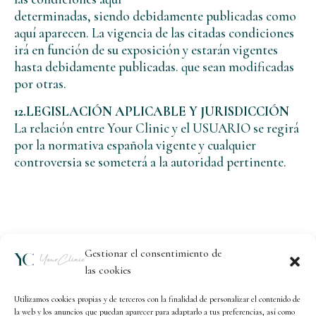
determinadas, siendo debidamente publicadas como
aquí aparecen. La vigencia de las citadas condiciones
irá en función de su exposición y estarán vigentes
hasta debidamente publicadas. que sean modificadas
por otras.
12.LEGISLACIÓN APLICABLE Y JURISDICCIÓN
La relación entre Your Clinic y el USUARIO se regirá
por la normativa española vigente y cualquier
controversia se someterá a la autoridad pertinente.
Gestionar el consentimiento de
las cookies
Utilizamos cookies propias y de terceros con la finalidad de personalizar el contenido de
la web y los anuncios que puedan aparecer para adaptarlo a tus preferencias, así como