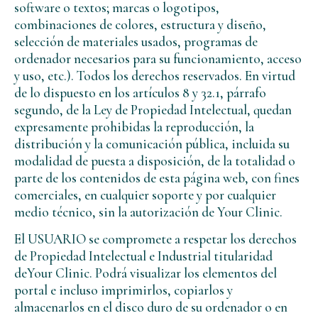
software o textos; marcas o logotipos,
combinaciones de colores, estructura y diseño,
selección de materiales usados, programas de
ordenador necesarios para su funcionamiento, acceso
y uso, etc.). Todos los derechos reservados. En virtud
de lo dispuesto en los artículos 8 y 32.1, párrafo
segundo, de la Ley de Propiedad Intelectual, quedan
expresamente prohibidas la reproducción, la
distribución y la comunicación pública, incluida su
modalidad de puesta a disposición, de la totalidad o
parte de los contenidos de esta página web, con fines
comerciales, en cualquier soporte y por cualquier
medio técnico, sin la autorización de Your Clinic.
El USUARIO se compromete a respetar los derechos
de Propiedad Intelectual e Industrial titularidad
deYour Clinic. Podrá visualizar los elementos del
portal e incluso imprimirlos, copiarlos y
almacenarlos en el disco duro de su ordenador o en