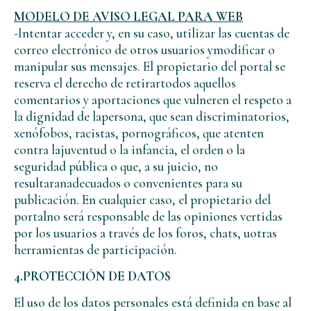
MODELO DE AVISO LEGAL PARA WEB
-Intentar acceder y, en su caso, utilizar las cuentas de
correo electrónico de otros usuarios ymodificar o
manipular sus mensajes. El propietario del portal se
reserva el derecho de retirartodos aquellos
comentarios y aportaciones que vulneren el respeto a
la dignidad de lapersona, que sean discriminatorios,
xenófobos, racistas, pornográficos, que atenten
contra lajuventud o la infancia, el orden o la
seguridad pública o que, a su juicio, no
resultaranadecuados o convenientes para su
publicación. En cualquier caso, el propietario del
portalno será responsable de las opiniones vertidas
por los usuarios a través de los foros, chats, uotras
herramientas de participación.
4.PROTECCIÓN DE DATOS
El uso de los datos personales está definida en base al