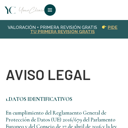
VALORACIÓN + PRIMERA REVISIÓN GRATIS
PIDE
TU PRIMERA REVISIÓN GRATIS
AVISO LEGAL
1.DATOS IDENTIFICATIVOS
En cumplimiento del Reglamaento General de
Protección de Datos (UE) 2016/679 del Parlamento
Europeo y del Consejo de 27 de abril de 2016 y la ley