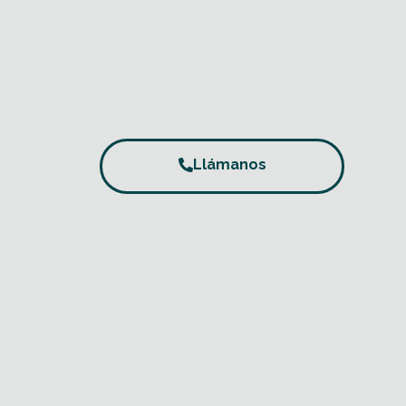
Llámanos