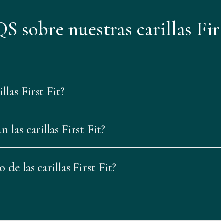
 sobre nuestras carillas Fir
llas First Fit?
 las carillas First Fit?
o de las carillas First Fit?