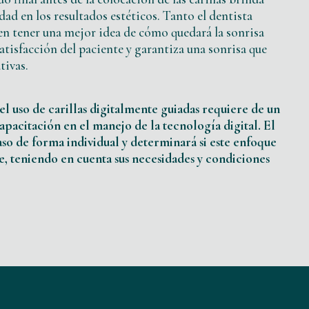
ad en los resultados estéticos. Tanto el dentista
n tener una mejor idea de cómo quedará la sonrisa
satisfacción del paciente y garantiza una sonrisa que
tivas.
el uso de carillas digitalmente guiadas requiere de un
apacitación en el manejo de la tecnología digital. El
aso de forma individual y determinará si este enfoque
e, teniendo en cuenta sus necesidades y condiciones