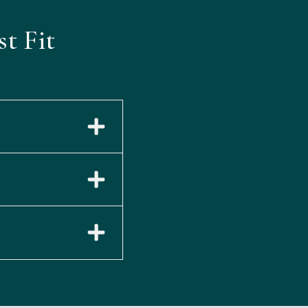
st Fit