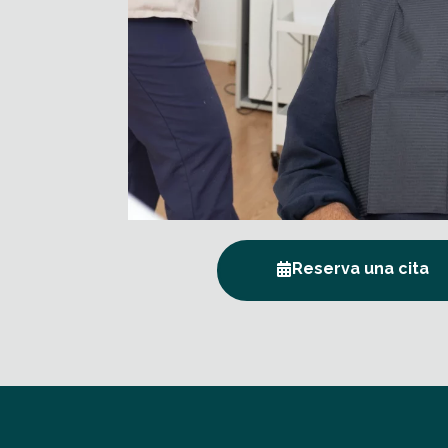
Reserva una cita