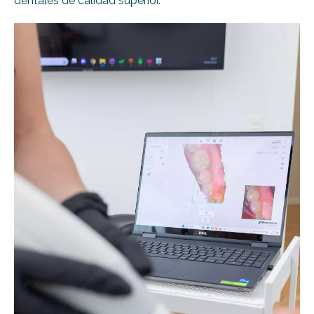
dentales de calidad superior.