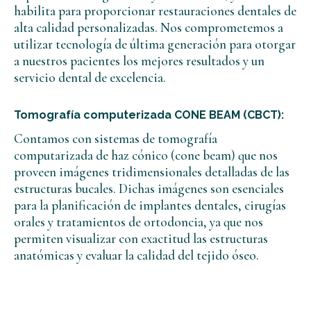
habilita para proporcionar restauraciones dentales de
alta calidad personalizadas. Nos comprometemos a
utilizar tecnología de última generación para otorgar
a nuestros pacientes los mejores resultados y un
servicio dental de excelencia.
Tomografía computerizada CONE BEAM (CBCT):
Contamos con sistemas de tomografía
computarizada de haz cónico (cone beam) que nos
proveen imágenes tridimensionales detalladas de las
estructuras bucales. Dichas imágenes son esenciales
para la planificación de implantes dentales, cirugías
orales y tratamientos de ortodoncia, ya que nos
permiten visualizar con exactitud las estructuras
anatómicas y evaluar la calidad del tejido óseo.