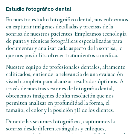
Estudio fotográfico dental
En nuestro estudio fotográfico dental, nos enfocamos
en capturar imágenes detalladas y precisas de la
sonrisa de nuestros pacientes. Empleamos tecnología
de punta y técnicas fotográficas especializadas para
documentar y analizar cada aspecto de la sonrisa, lo
que nos posibilita ofrecer tratamientos a medida.
Nuestro equipo de profesionales dentales, altamente
calificados, entiende la relevancia de una evaluación
visual completa para alcanzar resultados óptimos. A
través de nuestras sesiones de fotografía dental,
obtenemos imágenes de alta resolución que nos
permiten analizar en profundidad la forma, el
tamaño, el color y la posición 3D de los dientes.
Durante las sesiones fotográficas, capturamos la
sonrisa desde diferentes ángulos y enfoques,