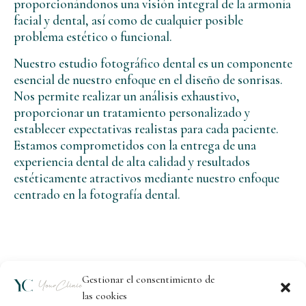
proporcionándonos una visión integral de la armonía
facial y dental, así como de cualquier posible
problema estético o funcional.
Nuestro estudio fotográfico dental es un componente
esencial de nuestro enfoque en el diseño de sonrisas.
Nos permite realizar un análisis exhaustivo,
proporcionar un tratamiento personalizado y
establecer expectativas realistas para cada paciente.
Estamos comprometidos con la entrega de una
experiencia dental de alta calidad y resultados
estéticamente atractivos mediante nuestro enfoque
centrado en la fotografía dental.
Gestionar el consentimiento de
las cookies