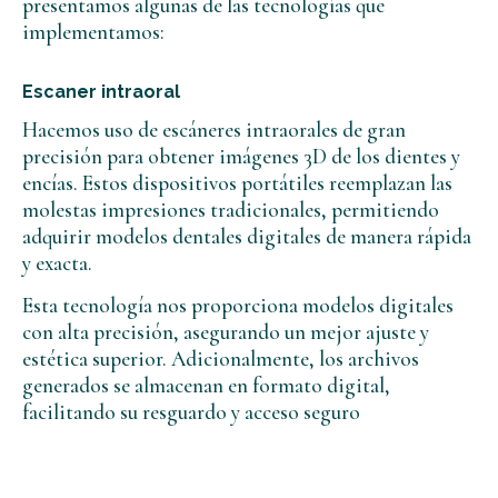
presentamos algunas de las tecnologías que
implementamos:
Escaner intraoral
Hacemos uso de escáneres intraorales de gran
precisión para obtener imágenes 3D de los dientes y
encías. Estos dispositivos portátiles reemplazan las
molestas impresiones tradicionales, permitiendo
adquirir modelos dentales digitales de manera rápida
y exacta.
Esta tecnología nos proporciona modelos digitales
con alta precisión, asegurando un mejor ajuste y
estética superior. Adicionalmente, los archivos
generados se almacenan en formato digital,
facilitando su resguardo y acceso seguro