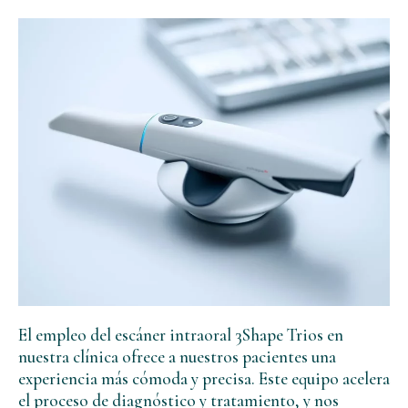
El empleo del escáner intraoral 3Shape Trios en
nuestra clínica ofrece a nuestros pacientes una
experiencia más cómoda y precisa. Este equipo acelera
el proceso de diagnóstico y tratamiento, y nos