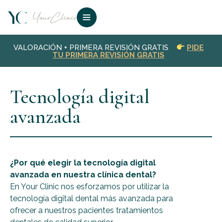
VALORACIÓN + PRIMERA REVISIÓN GRATIS
PIDE
TU PRIMERA REVISIÓN GRATIS
Tecnología digital
avanzada
¿Por qué elegir la tecnología digital
avanzada en nuestra clínica dental?
En Your Clinic nos esforzamos por utilizar la
tecnología digital dental más avanzada para
ofrecer a nuestros pacientes tratamientos