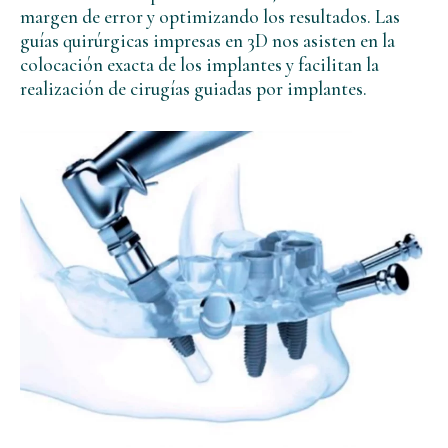
margen de error y optimizando los resultados. Las
guías quirúrgicas impresas en 3D nos asisten en la
colocación exacta de los implantes y facilitan la
realización de cirugías guiadas por implantes.