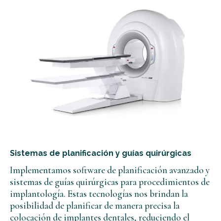
Sistemas de planificación y guías quirúrgicas
Implementamos software de planificación avanzado y
sistemas de guías quirúrgicas para procedimientos de
implantología. Estas tecnologías nos brindan la
posibilidad de planificar de manera precisa la
colocación de implantes dentales, reduciendo el