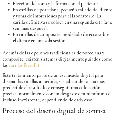
Elección del tono y la forma con el paciente.
En carillas de porcelana: pequeño tallado del diente
y toma de impresiones para el laboratorio. La
carilla definitiva se coloca en una segunda cita (2–4
semanas después).
En carillas de composite: modelado directo sobre
el diente en una sola sesión.
Además de las opciones tradicionales de porcelana y
composite, existen sistemas digitalmente guiados como
las
carillas First Fit
.
Este tratamiento parte de un escaneado digital para
diseñar las carillas a medida, visualizar de forma más
predecible el resultado y conseguir una colocación
precisa, normalmente con un desgaste dental mínimo o
incluso inexistente, dependiendo de cada caso.
Proceso del diseño digital de sonrisa