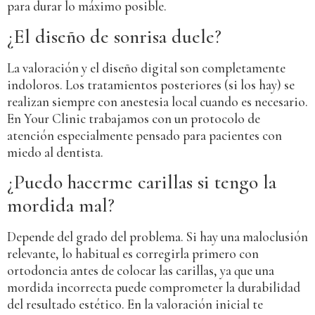
para durar lo máximo posible.
¿El diseño de sonrisa duele?
La valoración y el diseño digital son completamente
indoloros. Los tratamientos posteriores (si los hay) se
realizan siempre con anestesia local cuando es necesario.
En Your Clinic trabajamos con un protocolo de
atención especialmente pensado para pacientes con
miedo al dentista.
¿Puedo hacerme carillas si tengo la
mordida mal?
Depende del grado del problema. Si hay una maloclusión
relevante, lo habitual es corregirla primero con
ortodoncia antes de colocar las carillas, ya que una
mordida incorrecta puede comprometer la durabilidad
del resultado estético. En la valoración inicial te