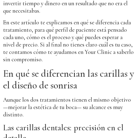
invertir tiempo y dinero en un resultado que no era el
que necesitabas.
En este artículo te explicamos en qué se diferencia cada
tratamiento, para qué perfil de paciente está pensado
cada uno, cómo es el proceso y qué puedes esperar a
nivel de precio. Si al final no tienes claro cuál es tu caso,
te contamos cómo te ayudamos en Your Clinic a saberlo
sin compromiso.
En qué se diferencian las carillas y
el diseño de sonrisa
Aunque los dos tratamientos tienen el mismo objetivo
—mejorar la estética de tu boca— su alcance es muy
distinto.
Las carillas dentales: precisión en el
detalle