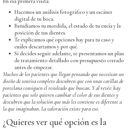
En esa primera visita:
Hacemos un análisis fotográfico y un escáner
digital de tu boca.
Estudiamos tu mordida, el estado de tu encía y la
posición de tus dientes.
Te explicamos qué opciones hay para tu caso y
cuáles descartamos y por qué.
Si decides seguir adelante, te presentamos un plan
de tratamiento detallado con presupuesto cerrado
antes de empezar.
Muchos de los pacientes que llegan pensando que necesitan un
diseño de sonrisa completo descubren que con unas carillas de
porcelana consiguen el resultado que buscan. Y al revés: hay
pacientes que solo quieren cambiar el color de sus dientes y
descubren que la solución que más les conviene es diferente a
la que imaginaban. La valoración existe para eso.
¿Quieres ver qué opción es la