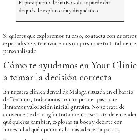
El presupuesto definitivo sólo se puede dar
después de exploración y diagnóstico.
Si quieres que exploremos tu caso, contacta con nuestros
especialistas y te enviaremos un presupuesto totalmente
personalizado
Cómo te ayudamos en Your Clinic
a tomar la decisión correcta
En nuestra clínica dental de Málaga situada en el barrio
de Teatinos, trabajamos con un primer paso que
llamamos
valoración inicial gratuita
. No se trata de
convencerte de ningún tratamiento: se trata de entender
qué quieres cambiar, explorar tu boca y decirte con
honestidad qué opción es la más adecuada para ti.