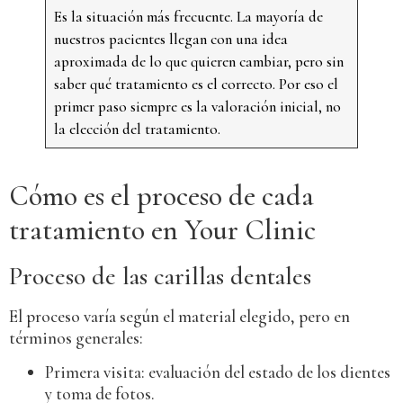
Es la situación más frecuente. La mayoría de
nuestros pacientes llegan con una idea
aproximada de lo que quieren cambiar, pero sin
saber qué tratamiento es el correcto. Por eso el
primer paso siempre es la valoración inicial, no
la elección del tratamiento.
Cómo es el proceso de cada
tratamiento en Your Clinic
Proceso de las carillas dentales
El proceso varía según el material elegido, pero en
términos generales:
Primera visita: evaluación del estado de los dientes
y toma de fotos.