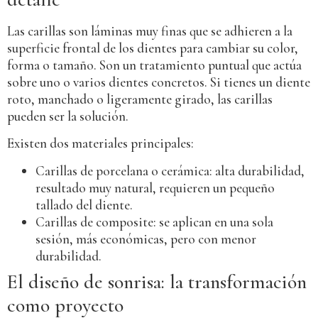
Las carillas son láminas muy finas que se adhieren a la
superficie frontal de los dientes para cambiar su color,
forma o tamaño. Son un tratamiento puntual que actúa
sobre uno o varios dientes concretos. Si tienes un diente
roto, manchado o ligeramente girado, las carillas
pueden ser la solución.
Existen dos materiales principales:
Carillas de porcelana o cerámica: alta durabilidad,
resultado muy natural, requieren un pequeño
tallado del diente.
Carillas de composite: se aplican en una sola
sesión, más económicas, pero con menor
durabilidad.
El diseño de sonrisa: la transformación
como proyecto