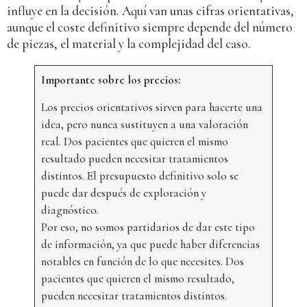
influye en la decisión. Aquí van unas cifras orientativas,
aunque el coste definitivo siempre depende del número
de piezas, el material y la complejidad del caso.
Importante sobre los precios:
Los precios orientativos sirven para hacerte una
idea, pero nunca sustituyen a una valoración
real. Dos pacientes que quieren el mismo
resultado pueden necesitar tratamientos
distintos. El presupuesto definitivo solo se
puede dar después de exploración y
diagnóstico.
Por eso, no somos partidarios de dar este tipo
de información, ya que puede haber diferencias
notables en función de lo que necesites. Dos
pacientes que quieren el mismo resultado,
pueden necesitar tratamientos distintos.