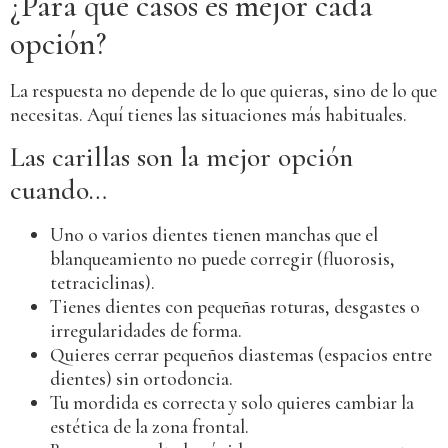
¿Para qué casos es mejor cada
opción?
La respuesta no depende de lo que quieras, sino de lo que
necesitas. Aquí tienes las situaciones más habituales.
Las carillas son la mejor opción
cuando…
Uno o varios dientes tienen manchas que el
blanqueamiento no puede corregir (fluorosis,
tetraciclinas).
Tienes dientes con pequeñas roturas, desgastes o
irregularidades de forma.
Quieres cerrar pequeños diastemas (espacios entre
dientes) sin ortodoncia.
Tu mordida es correcta y solo quieres cambiar la
estética de la zona frontal.