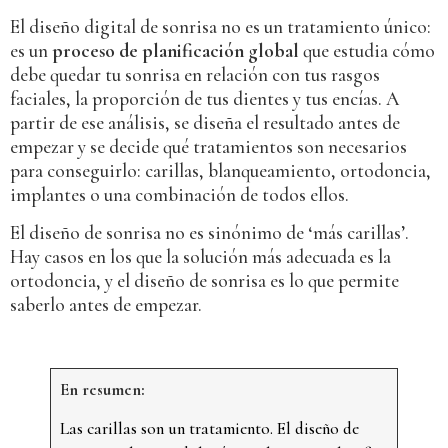
El diseño digital de sonrisa no es un tratamiento único:
es un
proceso de planificación global
que estudia cómo
debe quedar tu sonrisa en relación con tus rasgos
faciales, la proporción de tus dientes y tus encías. A
partir de ese análisis, se diseña el resultado antes de
empezar y se decide qué tratamientos son necesarios
para conseguirlo: carillas, blanqueamiento, ortodoncia,
implantes o una combinación de todos ellos.
El diseño de sonrisa no es sinónimo de ‘más carillas’.
Hay casos en los que la solución más adecuada es la
ortodoncia, y el diseño de sonrisa es lo que permite
saberlo antes de empezar.
En resumen:
Las carillas son un tratamiento. El diseño de