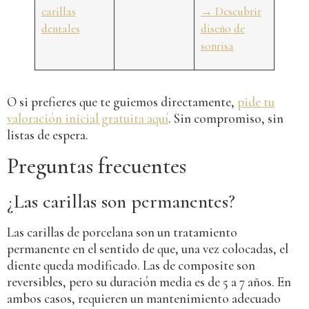
carillas
→ Descubrir
dentales
diseño de
sonrisa
O si prefieres que te guiemos directamente,
pide tu
valoración inicial gratuita aquí
. Sin compromiso, sin
listas de espera.
Preguntas frecuentes
¿Las carillas son permanentes?
Las carillas de porcelana son un tratamiento
permanente en el sentido de que, una vez colocadas, el
diente queda modificado. Las de composite son
reversibles, pero su duración media es de 5 a 7 años. En
ambos casos, requieren un mantenimiento adecuado