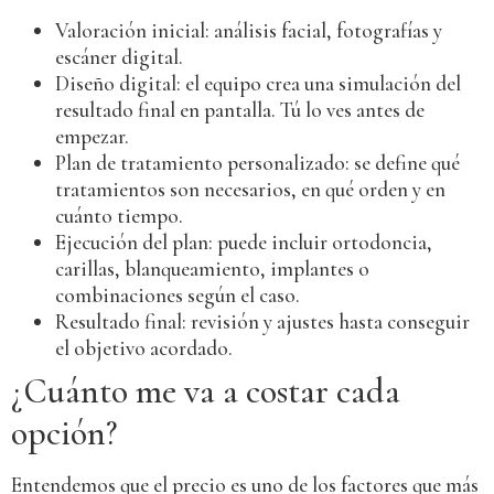
Valoración inicial: análisis facial, fotografías y
escáner digital.
Diseño digital: el equipo crea una simulación del
resultado final en pantalla. Tú lo ves antes de
empezar.
Plan de tratamiento personalizado: se define qué
tratamientos son necesarios, en qué orden y en
cuánto tiempo.
Ejecución del plan: puede incluir ortodoncia,
carillas, blanqueamiento, implantes o
combinaciones según el caso.
Resultado final: revisión y ajustes hasta conseguir
el objetivo acordado.
¿Cuánto me va a costar cada
opción?
Entendemos que el precio es uno de los factores que más